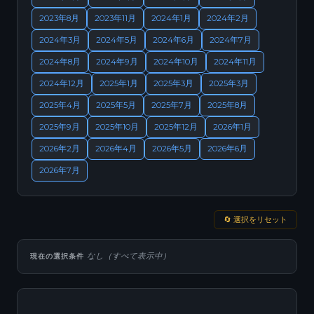
2023年8月
2023年11月
2024年1月
2024年2月
2024年3月
2024年5月
2024年6月
2024年7月
2024年8月
2024年9月
2024年10月
2024年11月
2024年12月
2025年1月
2025年3月
2025年3月
2025年4月
2025年5月
2025年7月
2025年8月
2025年9月
2025年10月
2025年12月
2026年1月
2026年2月
2026年4月
2026年5月
2026年6月
2026年7月
🔄 選択をリセット
なし（すべて表示中）
現在の選択条件