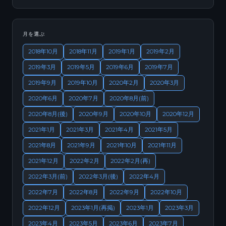
月を選ぶ
2018年10月
2018年11月
2019年1月
2019年2月
2019年3月
2019年5月
2019年6月
2019年7月
2019年9月
2019年10月
2020年2月
2020年3月
2020年6月
2020年7月
2020年8月(前)
2020年8月(後)
2020年9月
2020年10月
2020年12月
2021年1月
2021年3月
2021年4月
2021年5月
2021年8月
2021年9月
2021年10月
2021年11月
2021年12月
2022年2月
2022年2月(再)
2022年3月(前)
2022年3月(後)
2022年4月
2022年7月
2022年8月
2022年9月
2022年10月
2022年12月
2023年1月(再掲)
2023年1月
2023年3月
2023年4月
2023年5月
2023年6月
2023年7月